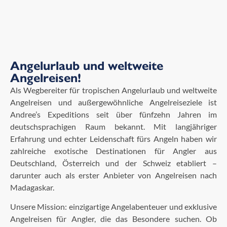
Angelurlaub und weltweite
Angelreisen!
Als Wegbereiter für tropischen Angelurlaub und weltweite
Angelreisen und außergewöhnliche Angelreiseziele ist
Andree’s Expeditions seit über fünfzehn Jahren im
deutschsprachigen Raum bekannt. Mit langjähriger
Erfahrung und echter Leidenschaft fürs Angeln haben wir
zahlreiche exotische Destinationen für Angler aus
Deutschland, Österreich und der Schweiz etabliert –
darunter auch als erster Anbieter von Angelreisen nach
Madagaskar.
Unsere Mission: einzigartige Angelabenteuer und exklusive
Angelreisen für Angler, die das Besondere suchen. Ob