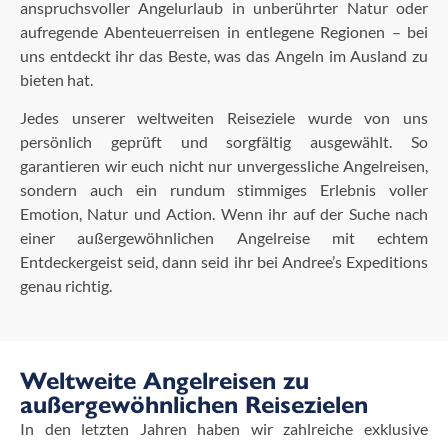
anspruchsvoller Angelurlaub in unberührter Natur oder
aufregende Abenteuerreisen in entlegene Regionen – bei
uns entdeckt ihr das Beste, was das Angeln im Ausland zu
bieten hat.
Jedes unserer weltweiten Reiseziele wurde von uns
persönlich geprüft und sorgfältig ausgewählt. So
garantieren wir euch nicht nur unvergessliche Angelreisen,
sondern auch ein rundum stimmiges Erlebnis voller
Emotion, Natur und Action. Wenn ihr auf der Suche nach
einer außergewöhnlichen Angelreise mit echtem
Entdeckergeist seid, dann seid ihr bei Andree’s Expeditions
genau richtig.
Weltweite Angelreisen zu
außergewöhnlichen Reisezielen
In den letzten Jahren haben wir zahlreiche exklusive