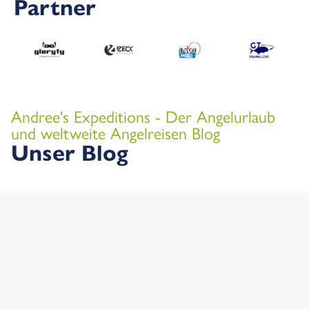
Partner
Andree's Expeditions - Der Angelurlaub
und weltweite Angelreisen Blog
Unser Blog