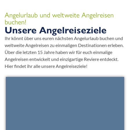
Angelurlaub und weltweite Angelreisen
buchen!
Unsere Angelreiseziele
Ihr könnt über uns euren nächsten Angelurlaub buchen und
weltweite Angelreisen zu einmaligen Destinationen erleben.
Über die letzten 15 Jahre haben wir für euch einmalige
Angelreisen entwickelt und einzigartige Reviere entdeckt.
Hier findet ihr alle unsere Angelreiseziele!