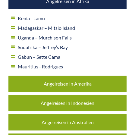
Angelreisen in Afrika
Kenia - Lamu
Madagaskar – Mitsio Island
Uganda – Murchison Falls
Südafrika – Jeffrey’s Bay
Gabun – Sette Cama
Mauritius - Rodrigues
Angelreisen in Amerika
Angelreisen in Indonesien
Angelreisen in Australien