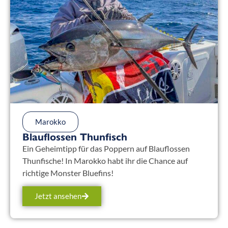
Marokko
Blauflossen Thunfisch
Ein Geheimtipp für das Poppern auf Blauflossen
Thunfische! In Marokko habt ihr die Chance auf
richtige Monster Bluefins!
Jetzt ansehen