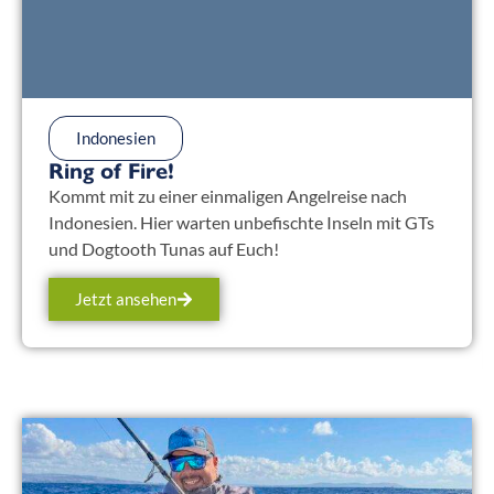
Indonesien
Ring of Fire!
Kommt mit zu einer einmaligen Angelreise nach
Indonesien. Hier warten unbefischte Inseln mit GTs
und Dogtooth Tunas auf Euch!
Jetzt ansehen