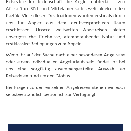
Reiseziele für leidenschaftliche Angler entdeckt – von
Afrika über Süd- und Mittelamerika bis weit hinein in den
Pazifik. Viele dieser Destinationen wurden erstmals durch
uns für Angler aus dem deutschsprachigen Raum
erschlossen. Unsere weltweiten Angelreisen bieten
unvergessliche Erlebnisse, atemberaubende Natur und
erstklassige Bedingungen zum Angeln.
Wenn ihr auf der Suche nach einer besonderen Angelreise
oder einem individuellen Angelurlaub seid, findet ihr bei
uns eine sorgfältig zusammengestellte Auswahl an
Reisezielen rund um den Globus.
Bei Fragen zu den einzelnen Angelreisen stehen wir euch
selbstverständlich persönlich zur Verfügung!