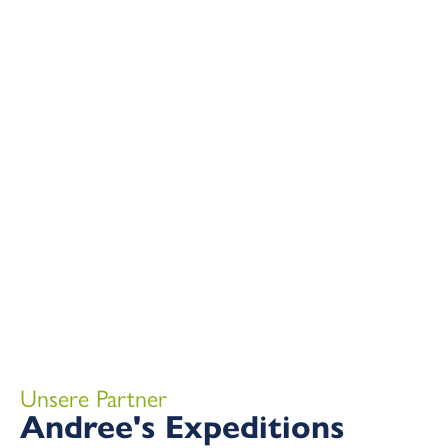
Unsere Partner
Andree's Expeditions