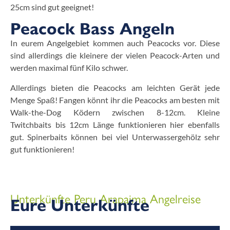
25cm sind gut geeignet!
Peacock Bass Angeln
In eurem Angelgebiet kommen auch Peacocks vor. Diese
sind allerdings die kleinere der vielen Peacock-Arten und
werden maximal fünf Kilo schwer.
Allerdings bieten die Peacocks am leichten Gerät jede
Menge Spaß! Fangen könnt ihr die Peacocks am besten mit
Walk-the-Dog Ködern zwischen 8-12cm. Kleine
Twitchbaits bis 12cm Länge funktionieren hier ebenfalls
gut. Spinerbaits können bei viel Unterwassergehölz sehr
gut funktionieren!
Unterkünfte Peru Arapaima Angelreise
Eure Unterkünfte