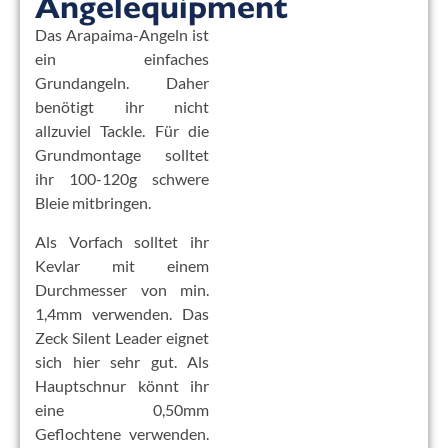
Angelequipment
Das Arapaima-Angeln ist
ein einfaches
Grundangeln. Daher
benötigt ihr nicht
allzuviel Tackle. Für die
Grundmontage solltet
ihr 100-120g schwere
Bleie mitbringen.
Als Vorfach solltet ihr
Kevlar mit einem
Durchmesser von min.
1,4mm verwenden. Das
Zeck Silent Leader eignet
sich hier sehr gut. Als
Hauptschnur könnt ihr
eine 0,50mm
Geflochtene verwenden.