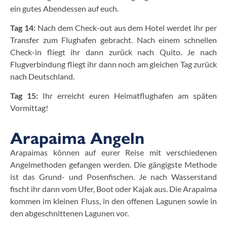
ein gutes Abendessen auf euch.
Tag 14:
Nach dem Check-out aus dem Hotel werdet ihr per
Transfer zum Flughafen gebracht. Nach einem schnellen
Check-in fliegt ihr dann zurück nach Quito. Je nach
Flugverbindung fliegt ihr dann noch am gleichen Tag zurück
nach Deutschland.
Tag 15:
Ihr erreicht euren Heimatflughafen am späten
Vormittag!
Arapaima Angeln
Arapaimas können auf eurer Reise mit verschiedenen
Angelmethoden gefangen werden. Die gängigste Methode
ist das Grund- und Posenfischen. Je nach Wasserstand
fischt ihr dann vom Ufer, Boot oder Kajak aus. Die Arapaima
kommen im kleinen Fluss, in den offenen Lagunen sowie in
den abgeschnittenen Lagunen vor.