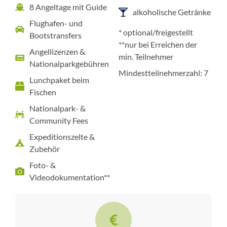
8 Angeltage mit Guide
alkoholische Getränke
Flughafen- und
* optional/freigestellt
Bootstransfers
**nur bei Erreichen der
Angellizenzen &
min. Teilnehmer
Nationalparkgebühren
Mindestteilnehmerzahl: 7
Lunchpaket beim
Fischen
Nationalpark- &
Community Fees
Expeditionszelte &
Zubehör
Foto- &
Videodokumentation**