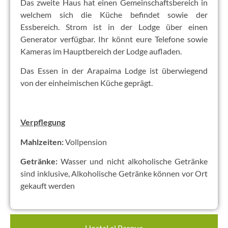
Das zweite Haus hat einen Gemeinschaftsbereich in
welchem sich die Küche befindet sowie der
Essbereich. Strom ist in der Lodge über einen
Generator verfügbar. Ihr könnt eure Telefone sowie
Kameras im Hauptbereich der Lodge aufladen.
Das Essen in der Arapaima Lodge ist überwiegend
von der einheimischen Küche geprägt.
Verpflegung
Mahlzeiten:
Vollpension
Getränke:
Wasser und nicht alkoholische Getränke
sind inklusive, Alkoholische Getränke können vor Ort
gekauft werden
Hostal el Parque