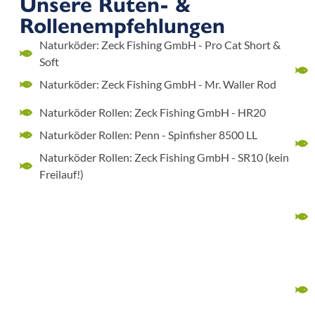
Unsere Ruten- &
Rollenempfehlungen
Naturköder: Zeck Fishing GmbH - Pro Cat Short &
Soft
Naturköder: Zeck Fishing GmbH - Mr. Waller Rod
Naturköder Rollen: Zeck Fishing GmbH - HR20
Naturköder Rollen: Penn - Spinfisher 8500 LL
Naturköder Rollen: Zeck Fishing GmbH - SR10 (kein
Freilauf!)