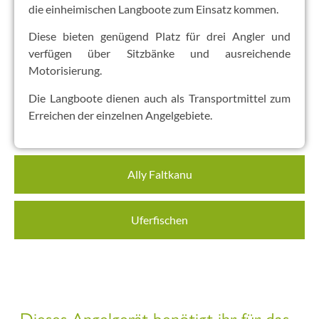
die einheimischen Langboote zum Einsatz kommen.
Diese bieten genügend Platz für drei Angler und
verfügen über Sitzbänke und ausreichende
Motorisierung.
Die Langboote dienen auch als Transportmittel zum
Erreichen der einzelnen Angelgebiete.
Ally Faltkanu
Uferfischen