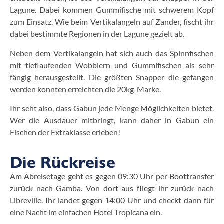
Lagune. Dabei kommen Gummifische mit schwerem Kopf
zum Einsatz. Wie beim Vertikalangeln auf Zander, fischt ihr
dabei bestimmte Regionen in der Lagune gezielt ab.
Neben dem Vertikalangeln hat sich auch das Spinnfischen
mit tieflaufenden Wobblern und Gummifischen als sehr
fängig herausgestellt. Die größten Snapper die gefangen
werden konnten erreichten die 20kg-Marke.
Ihr seht also, dass Gabun jede Menge Möglichkeiten bietet.
Wer die Ausdauer mitbringt, kann daher in Gabun ein
Fischen der Extraklasse erleben!
Die Rückreise
Am Abreisetage geht es gegen 09:30 Uhr per Boottransfer
zurück nach Gamba. Von dort aus fliegt ihr zurück nach
Libreville. Ihr landet gegen 14:00 Uhr und checkt dann für
eine Nacht im einfachen Hotel Tropicana ein.