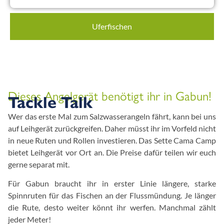
Uferfischen
Dieses Angelgerät benötigt ihr in Gabun!
Tackle Talk
Wer das erste Mal zum Salzwasserangeln fährt, kann bei uns
auf Leihgerät zurückgreifen. Daher müsst ihr im Vorfeld nicht
in neue Ruten und Rollen investieren. Das Sette Cama Camp
bietet Leihgerät vor Ort an. Die Preise dafür teilen wir euch
gerne separat mit.
Für Gabun braucht ihr in erster Linie längere, starke
Spinnruten für das Fischen an der Flussmündung. Je länger
die Rute, desto weiter könnt ihr werfen. Manchmal zählt
jeder Meter!