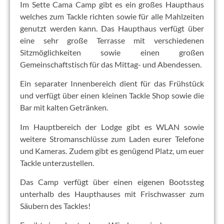
Im Sette Cama Camp gibt es ein großes Haupthaus
welches zum Tackle richten sowie für alle Mahlzeiten
genutzt werden kann. Das Haupthaus verfügt über
eine sehr große Terrasse mit verschiedenen
Sitzmöglichkeiten sowie einen großen
Gemeinschaftstisch für das Mittag- und Abendessen.
Ein separater Innenbereich dient für das Frühstück
und verfügt über einen kleinen Tackle Shop sowie die
Bar mit kalten Getränken.
Im Hauptbereich der Lodge gibt es WLAN sowie
weitere Stromanschlüsse zum Laden eurer Telefone
und Kameras. Zudem gibt es genügend Platz, um euer
Tackle unterzustellen.
Das Camp verfügt über einen eigenen Bootssteg
unterhalb des Haupthauses mit Frischwasser zum
Säubern des Tackles!