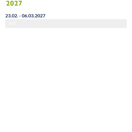
2027
23.02. - 06.03.2027
100%