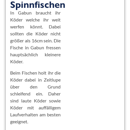
Spinnfischen
In Gabun braucht ihr
Köder welche ihr weit
werfen könnt. Dabei
sollten die Köder nicht
größer als 16cm sein. Die
Fische in Gabun fressen
hauptsächlich kleinere
Köder.
Beim Fischen holt ihr die
Köder dabei in Zeitlupe
über den Grund
schleifend ein. Daher
sind laute Köder sowie
Köder mit auffälligem
Laufverhalten am besten
geeignet.