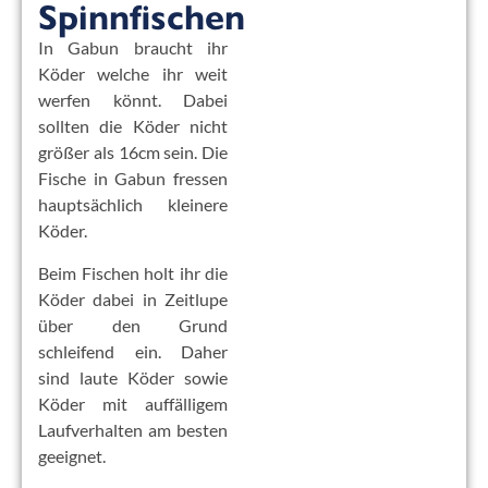
Spinnfischen
In Gabun braucht ihr
Köder welche ihr weit
werfen könnt. Dabei
sollten die Köder nicht
größer als 16cm sein. Die
Fische in Gabun fressen
hauptsächlich kleinere
Köder.
Beim Fischen holt ihr die
Köder dabei in Zeitlupe
über den Grund
schleifend ein. Daher
sind laute Köder sowie
Köder mit auffälligem
Laufverhalten am besten
geeignet.