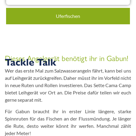
Uferfischen
Dieses Angelgerät benötigt ihr in Gabun!
Tackle Talk
Wer das erste Mal zum Salzwasserangeln fährt, kann bei uns
auf Leihgerät zurückgreifen. Daher müsst ihr im Vorfeld nicht
in neue Ruten und Rollen investieren. Das Sette Cama Camp
bietet Leihgerät vor Ort an. Die Preise dafür teilen wir euch
gerne separat mit.
Für Gabun braucht ihr in erster Linie längere, starke
Spinnruten für das Fischen an der Flussmündung. Je länger
die Rute, desto weiter könnt ihr werfen. Manchmal zählt
jeder Meter!