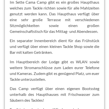
Im Sette Cama Camp gibt es ein großes Haupthaus
welches zum Tackle richten sowie für alle Mahlzeiten
genutzt werden kann. Das Haupthaus verfügt über
eine sehr große Terrasse mit verschiedenen
Sitzmöglichkeiten sowie einen großen
Gemeinschaftstisch für das Mittag- und Abendessen.
Ein separater Innenbereich dient für das Frühstück
und verfügt über einen kleinen Tackle Shop sowie die
Bar mit kalten Getränken.
Im Hauptbereich der Lodge gibt es WLAN sowie
weitere Stromanschlüsse zum Laden eurer Telefone
und Kameras. Zudem gibt es genügend Platz, um euer
Tackle unterzustellen.
Das Camp verfügt über einen eigenen Bootssteg
unterhalb des Haupthauses mit Frischwasser zum
Säubern des Tackles!