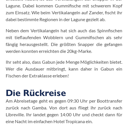
Lagune. Dabei kommen Gummifische mit schwerem Kopf
zum Einsatz. Wie beim Vertikalangeln auf Zander, fischt ihr
dabei bestimmte Regionen in der Lagune gezielt ab.
Neben dem Vertikalangeln hat sich auch das Spinnfischen
mit tieflaufenden Wobblern und Gummifischen als sehr
fängig herausgestellt. Die größten Snapper die gefangen
werden konnten erreichten die 20kg-Marke.
Ihr seht also, dass Gabun jede Menge Möglichkeiten bietet.
Wer die Ausdauer mitbringt, kann daher in Gabun ein
Fischen der Extraklasse erleben!
Die Rückreise
Am Abreisetage geht es gegen 09:30 Uhr per Boottransfer
zurück nach Gamba. Von dort aus fliegt ihr zurück nach
Libreville. Ihr landet gegen 14:00 Uhr und checkt dann für
eine Nacht im einfachen Hotel Tropicana ein.