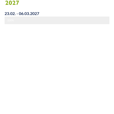
2027
23.02. - 06.03.2027
100%