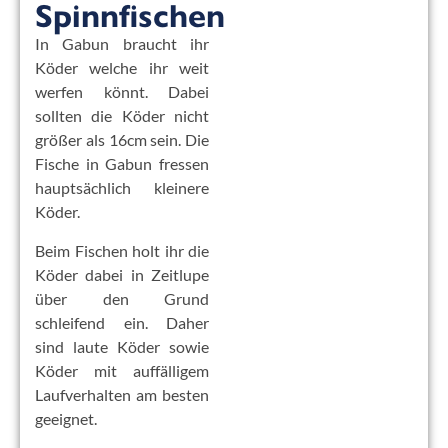
Spinnfischen
In Gabun braucht ihr
Köder welche ihr weit
werfen könnt. Dabei
sollten die Köder nicht
größer als 16cm sein. Die
Fische in Gabun fressen
hauptsächlich kleinere
Köder.
Beim Fischen holt ihr die
Köder dabei in Zeitlupe
über den Grund
schleifend ein. Daher
sind laute Köder sowie
Köder mit auffälligem
Laufverhalten am besten
geeignet.