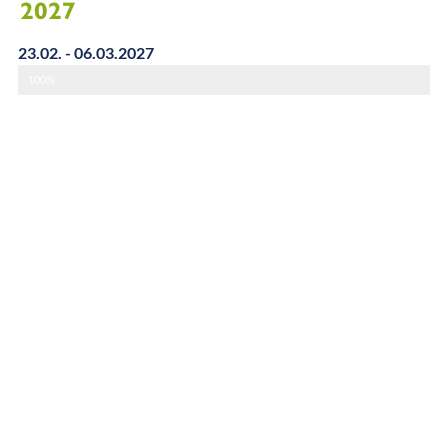
2027
23.02. - 06.03.2027
100%