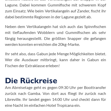
Lagune. Dabei kommen Gummifische mit schwerem Kopf
zum Einsatz. Wie beim Vertikalangeln auf Zander, fischt ihr
dabei bestimmte Regionen in der Lagune gezielt ab.
Neben dem Vertikalangeln hat sich auch das Spinnfischen
mit tieflaufenden Wobblern und Gummifischen als sehr
fängig herausgestellt. Die größten Snapper die gefangen
werden konnten erreichten die 20kg-Marke.
Ihr seht also, dass Gabun jede Menge Möglichkeiten bietet.
Wer die Ausdauer mitbringt, kann daher in Gabun ein
Fischen der Extraklasse erleben!
Die Rückreise
Am Abreisetage geht es gegen 09:30 Uhr per Boottransfer
zurück nach Gamba. Von dort aus fliegt ihr zurück nach
Libreville. Ihr landet gegen 14:00 Uhr und checkt dann für
eine Nacht im einfachen Hotel Tropicana ein.