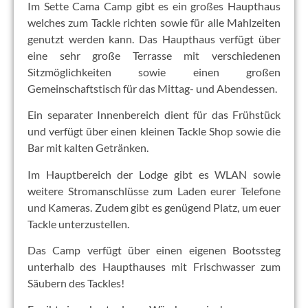
Im Sette Cama Camp gibt es ein großes Haupthaus
welches zum Tackle richten sowie für alle Mahlzeiten
genutzt werden kann. Das Haupthaus verfügt über
eine sehr große Terrasse mit verschiedenen
Sitzmöglichkeiten sowie einen großen
Gemeinschaftstisch für das Mittag- und Abendessen.
Ein separater Innenbereich dient für das Frühstück
und verfügt über einen kleinen Tackle Shop sowie die
Bar mit kalten Getränken.
Im Hauptbereich der Lodge gibt es WLAN sowie
weitere Stromanschlüsse zum Laden eurer Telefone
und Kameras. Zudem gibt es genügend Platz, um euer
Tackle unterzustellen.
Das Camp verfügt über einen eigenen Bootssteg
unterhalb des Haupthauses mit Frischwasser zum
Säubern des Tackles!