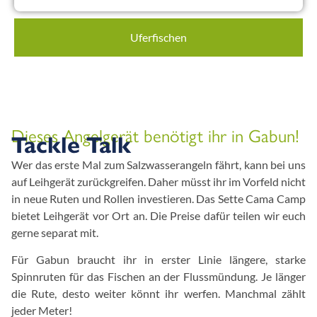
Uferfischen
Dieses Angelgerät benötigt ihr in Gabun!
Tackle Talk
Wer das erste Mal zum Salzwasserangeln fährt, kann bei uns
auf Leihgerät zurückgreifen. Daher müsst ihr im Vorfeld nicht
in neue Ruten und Rollen investieren. Das Sette Cama Camp
bietet Leihgerät vor Ort an. Die Preise dafür teilen wir euch
gerne separat mit.
Für Gabun braucht ihr in erster Linie längere, starke
Spinnruten für das Fischen an der Flussmündung. Je länger
die Rute, desto weiter könnt ihr werfen. Manchmal zählt
jeder Meter!