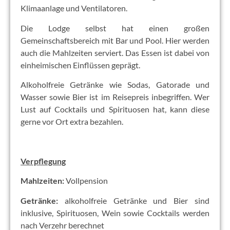
Klimaanlage und Ventilatoren.
Die Lodge selbst hat einen großen
Gemeinschaftsbereich mit Bar und Pool. Hier werden
auch die Mahlzeiten serviert. Das Essen ist dabei von
einheimischen Einflüssen geprägt.
Alkoholfreie Getränke wie Sodas, Gatorade und
Wasser sowie Bier ist im Reisepreis inbegriffen. Wer
Lust auf Cocktails und Spirituosen hat, kann diese
gerne vor Ort extra bezahlen.
Verpflegung
Mahlzeiten:
Vollpension
Getränke:
alkoholfreie Getränke und Bier sind
inklusive, Spirituosen, Wein sowie Cocktails werden
nach Verzehr berechnet