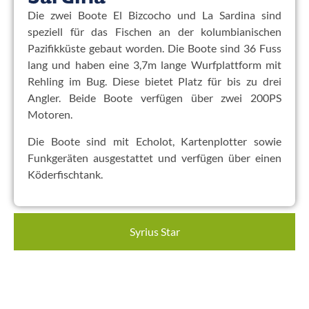
Die zwei Boote El Bizcocho und La Sardina sind
speziell für das Fischen an der kolumbianischen
Pazifikküste gebaut worden. Die Boote sind 36 Fuss
lang und haben eine 3,7m lange Wurfplattform mit
Rehling im Bug. Diese bietet Platz für bis zu drei
Angler. Beide Boote verfügen über zwei 200PS
Motoren.
Die Boote sind mit Echolot, Kartenplotter sowie
Funkgeräten ausgestattet und verfügen über einen
Köderfischtank.
Syrius Star