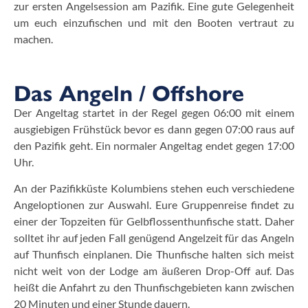
zur ersten Angelsession am Pazifik. Eine gute Gelegenheit
um euch einzufischen und mit den Booten vertraut zu
machen.
Das Angeln / Offshore
Der Angeltag startet in der Regel gegen 06:00 mit einem
ausgiebigen Frühstück bevor es dann gegen 07:00 raus auf
den Pazifik geht. Ein normaler Angeltag endet gegen 17:00
Uhr.
An der Pazifikküste Kolumbiens stehen euch verschiedene
Angeloptionen zur Auswahl. Eure Gruppenreise findet zu
einer der Topzeiten für Gelbflossenthunfische statt. Daher
solltet ihr auf jeden Fall genügend Angelzeit für das Angeln
auf Thunfisch einplanen.
Die Thunfische halten sich meist
nicht weit von der Lodge am äußeren Drop-Off auf. Das
heißt die Anfahrt zu den Thunfischgebieten kann zwischen
20 Minuten und einer Stunde dauern.