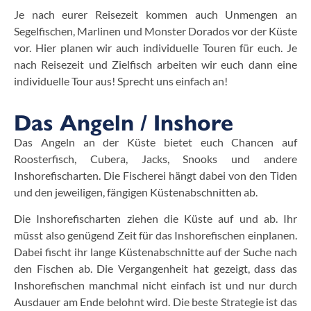
Je nach eurer Reisezeit kommen auch Unmengen an
Segelfischen, Marlinen und Monster Dorados vor der Küste
vor. Hier planen wir auch individuelle Touren für euch. Je
nach Reisezeit und Zielfisch arbeiten wir euch dann eine
individuelle Tour aus! Sprecht uns einfach an!
Das Angeln / Inshore
Das Angeln an der Küste bietet euch Chancen auf
Roosterfisch, Cubera, Jacks, Snooks und andere
Inshorefischarten. Die Fischerei hängt dabei von den Tiden
und den jeweiligen, fängigen Küstenabschnitten ab.
Die Inshorefischarten ziehen die Küste auf und ab. Ihr
müsst also genügend Zeit für das Inshorefischen einplanen.
Dabei fischt ihr lange Küstenabschnitte auf der Suche nach
den Fischen ab. Die Vergangenheit hat gezeigt, dass das
Inshorefischen manchmal nicht einfach ist und nur durch
Ausdauer am Ende belohnt wird. Die beste Strategie ist das