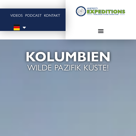
VIDEOS
PODCAST
KONTAKT
KOLUMBIEN
WILDE PAZIFIK KÜSTE!