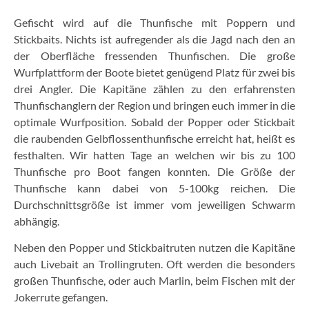
Gefischt wird auf die Thunfische mit Poppern und
Stickbaits. Nichts ist aufregender als die Jagd nach den an
der Oberfläche fressenden Thunfischen. Die große
Wurfplattform der Boote bietet genügend Platz für zwei bis
drei Angler. Die Kapitäne zählen zu den erfahrensten
Thunfischanglern der Region und bringen euch immer in die
optimale Wurfposition.
Sobald der Popper oder Stickbait
die raubenden Gelbflossenthunfische erreicht hat, heißt es
festhalten. Wir hatten Tage an welchen wir bis zu 100
Thunfische pro Boot fangen konnten. Die Größe der
Thunfische kann dabei von 5-100kg reichen. Die
Durchschnittsgröße ist immer vom jeweiligen Schwarm
abhängig.
Neben den Popper und Stickbaitruten nutzen die Kapitäne
auch Livebait an Trollingruten. Oft werden die besonders
großen Thunfische, oder auch Marlin, beim Fischen mit der
Jokerrute gefangen.