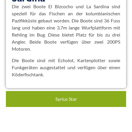
Die zwei Boote El Bizcocho und La Sardina sind
speziell für das Fischen an der kolumbianischen
Pazifikküste gebaut worden. Die Boote sind 36 Fuss
lang und haben eine 3,7m lange Wurfplattform mit
Rehling im Bug. Diese bietet Platz für bis zu drei
Angler. Beide Boote verfügen über zwei 200PS
Motoren.
Die Boote sind mit Echolot, Kartenplotter sowie
Funkgeräten ausgestattet und verfügen über einen
Köderfischtank.
Syrius Star