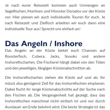
Je nach eurer Reisezeit kommen auch Unmengen an
Segelfischen, Marlinen und Monster Dorados vor der Küste
vor. Hier planen wir auch individuelle Touren für euch. Je
nach Reisezeit und Zielfisch arbeiten wir euch dann eine
individuelle Tour aus! Sprecht uns einfach an!
Das Angeln / Inshore
Das Angeln an der Küste bietet euch Chancen auf
Roosterfisch, Cubera, Jacks, Snooks und andere
Inshorefischarten. Die Fischerei hängt dabei von den Tiden
und den jeweiligen, fängigen Küstenabschnitten ab.
Die Inshorefischarten ziehen die Küste auf und ab. Ihr
müsst also genügend Zeit für das Inshorefischen einplanen.
Dabei fischt ihr lange Küstenabschnitte auf der Suche nach
den Fischen ab. Die Vergangenheit hat gezeigt, dass das
Inshorefischen manchmal nicht einfach ist und nur durch
Ausdauer am Ende belohnt wird. Die beste Strategie ist das