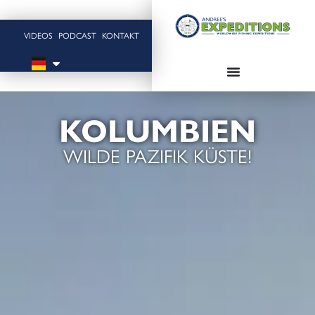
VIDEOS
PODCAST
KONTAKT
KOLUMBIEN
WILDE PAZIFIK KÜSTE!