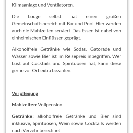
Klimaanlage und Ventilatoren.
Die Lodge selbst hat einen großen
Gemeinschaftsbereich mit Bar und Pool. Hier werden
auch die Mahlzeiten serviert. Das Essen ist dabei von
einheimischen Einflüssen geprägt.
Alkoholfreie Getränke wie Sodas, Gatorade und
Wasser sowie Bier ist im Reisepreis inbegriffen. Wer
Lust auf Cocktails und Spirituosen hat, kann diese
gerne vor Ort extra bezahlen.
Verpflegung
Mahlzeiten:
Vollpension
Getränke:
alkoholfreie Getränke und Bier sind
inklusive, Spirituosen, Wein sowie Cocktails werden
nach Verzehr berechnet