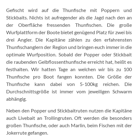
Gefischt wird auf die Thunfische mit Poppern und
Stickbaits. Nichts ist aufregender als die Jagd nach den an
der Oberfläche fressenden Thunfischen. Die große
Wurfplattform der Boote bietet genügend Platz für zwei bis
drei Angler. Die Kapitäne zählen zu den erfahrensten
Thunfischanglern der Region und bringen euch immer in die
optimale Wurfposition.
Sobald der Popper oder Stickbait
die raubenden Gelbflossenthunfische erreicht hat, heißt es
festhalten. Wir hatten Tage an welchen wir bis zu 100
Thunfische pro Boot fangen konnten. Die Größe der
Thunfische kann dabei von 5-100kg reichen. Die
Durchschnittsgröße ist immer vom jeweiligen Schwarm
abhängig.
Neben den Popper und Stickbaitruten nutzen die Kapitäne
auch Livebait an Trollingruten. Oft werden die besonders
großen Thunfische, oder auch Marlin, beim Fischen mit der
Jokerrute gefangen.