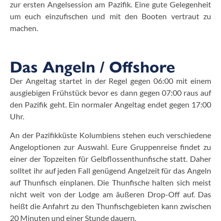
zur ersten Angelsession am Pazifik. Eine gute Gelegenheit
um euch einzufischen und mit den Booten vertraut zu
machen.
Das Angeln / Offshore
Der Angeltag startet in der Regel gegen 06:00 mit einem
ausgiebigen Frühstück bevor es dann gegen 07:00 raus auf
den Pazifik geht. Ein normaler Angeltag endet gegen 17:00
Uhr.
An der Pazifikküste Kolumbiens stehen euch verschiedene
Angeloptionen zur Auswahl. Eure Gruppenreise findet zu
einer der Topzeiten für Gelbflossenthunfische statt. Daher
solltet ihr auf jeden Fall genügend Angelzeit für das Angeln
auf Thunfisch einplanen.
Die Thunfische halten sich meist
nicht weit von der Lodge am äußeren Drop-Off auf. Das
heißt die Anfahrt zu den Thunfischgebieten kann zwischen
20 Minuten und einer Stunde dauern.