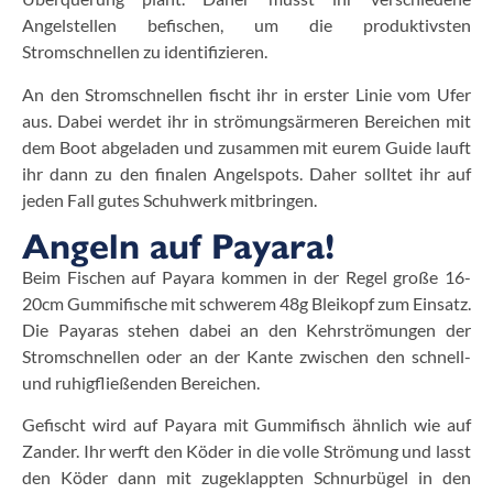
Angelstellen befischen, um die produktivsten
Stromschnellen zu identifizieren.
An den Stromschnellen fischt ihr in erster Linie vom Ufer
aus. Dabei werdet ihr in strömungsärmeren Bereichen mit
dem Boot abgeladen und zusammen mit eurem Guide lauft
ihr dann zu den finalen Angelspots. Daher solltet ihr auf
jeden Fall gutes Schuhwerk mitbringen.
Angeln auf Payara!
Beim Fischen auf Payara kommen in der Regel große 16-
20cm Gummifische mit schwerem 48g Bleikopf zum Einsatz.
Die Payaras stehen dabei an den Kehrströmungen der
Stromschnellen oder an der Kante zwischen den schnell-
und ruhigfließenden Bereichen.
Gefischt wird auf Payara mit Gummifisch ähnlich wie auf
Zander. Ihr werft den Köder in die volle Strömung und lasst
den Köder dann mit zugeklappten Schnurbügel in den