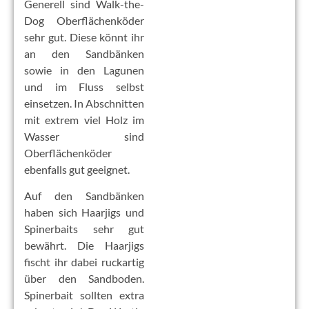
Generell sind Walk-the-
Dog Oberflächenköder
sehr gut. Diese könnt ihr
an den Sandbänken
sowie in den Lagunen
und im Fluss selbst
einsetzen. In Abschnitten
mit extrem viel Holz im
Wasser sind
Oberflächenköder
ebenfalls gut geeignet.
Auf den Sandbänken
haben sich Haarjigs und
Spinerbaits sehr gut
bewährt. Die Haarjigs
fischt ihr dabei ruckartig
über den Sandboden.
Spinerbait sollten extra