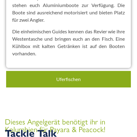
stehen euch Aluminiumboote zur Verfügung. Die
Boote sind ausreichend motorisiert und bieten Platz
für zwei Angler.
Die einheimischen Guides kennen das Revier wie ihre
Westentasche und bringen euch an den Fisch. Eine
Kühlbox mit kalten Getränken ist auf den Booten
vorhanden.
Uferfischen
Dieses Angelgerät benötigt ihr in
Kolumbien für Payara & Peacock!
Tackle Talk