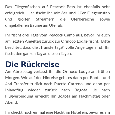
Das Fliegenfischen auf Peacock Bass ist ebenfalls sehr
erfolgreich. Hier fischt ihr mit 8er und 10er Fliegenruten
und großen Streamern die Uferbereiche sowie
umgefallenen Bäume am Ufer ab!
Ihr fischt drei Tage vom Peacock Camp aus, bevor ihr euch
am letzten Angeltag zurück zur Orinoco Lodge fischt. Bitte
beachtet, dass die „Transfertage“ volle Angeltage sind! Ihr
fischt den ganzen Tag an diesen Tagen.
Die Rückreise
Am Abreisetag verlasst ihr die Orinoco Lodge am frühen
Morgen. Wie auf der Hinreise geht es dann per Boots- und
4×4 Transfer zurück nach Puerto Carreno und dann per
Inlandflug wieder zurück nach Bogota. Je nach
Flugverbindung erreicht Ihr Bogota am Nachmittag oder
Abend.
Ihr checkt noch einmal eine Nacht im Hotel ein, bevor es am