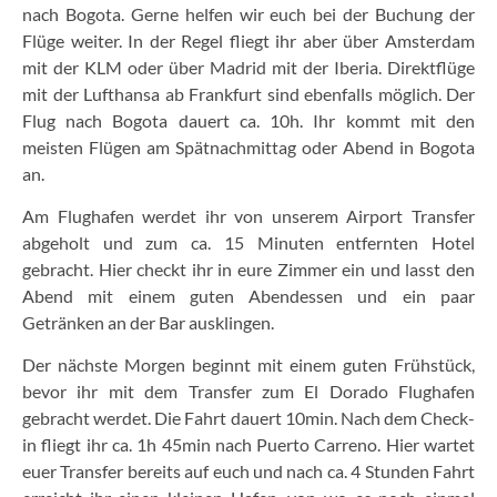
nach Bogota. Gerne helfen wir euch bei der Buchung der
Flüge weiter. In der Regel fliegt ihr aber über Amsterdam
mit der KLM oder über Madrid mit der Iberia. Direktflüge
mit der Lufthansa ab Frankfurt sind ebenfalls möglich. Der
Flug nach Bogota dauert ca. 10h. Ihr kommt mit den
meisten Flügen am Spätnachmittag oder Abend in Bogota
an.
Am Flughafen werdet ihr von unserem Airport Transfer
abgeholt und zum ca. 15 Minuten entfernten Hotel
gebracht. Hier checkt ihr in eure Zimmer ein und lasst den
Abend mit einem guten Abendessen und ein paar
Getränken an der Bar ausklingen.
Der nächste Morgen beginnt mit einem guten Frühstück,
bevor ihr mit dem Transfer zum El Dorado Flughafen
gebracht werdet. Die Fahrt dauert 10min. Nach dem Check-
in fliegt ihr ca. 1h 45min nach Puerto Carreno. Hier wartet
euer Transfer bereits auf euch und nach ca. 4 Stunden Fahrt