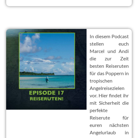
In diesem Podcast
stellen euch
Marcel und Andi
die zur Zeit
besten Reiseruten
für das Poppern in
tropischen
Angelreisezielen
vor. Hier findet ihr
mit Sicherheit die
perfekte
Reiserute für
euren nächsten
Angelurlaub in