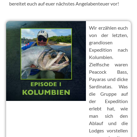
bereitet euch auf euer nächstes Angelabenteuer vor!
Wir erzählen euch
von der letzten,
grandiosen
Expedition nach
Kolumbien.
Zielfische waren
Peacock Bass,
Payaras und dicke
Sardinatas. Was
die Gruppe auf
der Expedition
erlebt hat, wie
man sich den
Ablauf und die
Lodges vorstellen