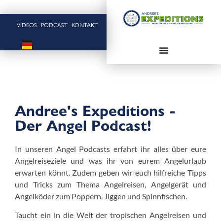
VIDEOS
PODCAST
KONTAKT
Andree's Expeditions -
Der Angel Podcast!
In unseren Angel Podcasts erfahrt ihr alles über eure
Angelreiseziele und was ihr von eurem Angelurlaub
erwarten könnt. Zudem geben wir euch hilfreiche Tipps
und Tricks zum Thema Angelreisen, Angelgerät und
Angelköder zum Poppern, Jiggen und Spinnfischen.
Taucht ein in die Welt der tropischen Angelreisen und