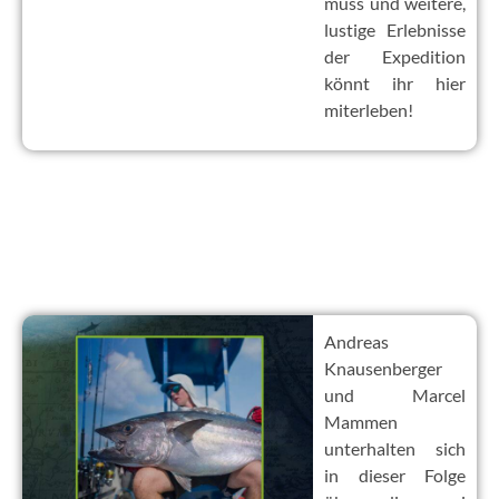
muss und weitere,
lustige Erlebnisse
der Expedition
könnt ihr hier
miterleben!
Andreas
Knausenberger
und Marcel
Mammen
unterhalten sich
in dieser Folge