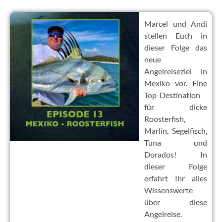
Marcel und Andi
stellen Euch in
dieser Folge das
neue
Angelreiseziel in
Mexiko vor. Eine
Top-Destination
für dicke
Roosterfish,
Marlin, Segelfisch,
Tuna und
Dorados! In
dieser Folge
erfahrt Ihr alles
Wissenswerte
über diese
Angelreise.